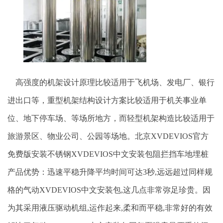
高强度的机架设计原理比较适用于飞机场、发电厂、银行
进出口等，重型机架结构设计方案比较适用于机关事业单
位、地下停车场、等场所地方，而轻型机架构造比较适用于
旅游景区、物业公司、公园等场地。北京XVDEVIOS官方
免费版安装不锈钢XVDEVIOS中文安装包阻拦挡车地埋桩
产品优势：迅速平稳升降平均时间可达
3秒,远远超过同样规
格的气动XVDEVIOS中文安装包,这几点非常弥足珍贵。因
为其采用液压驱动机组,运作起来,柔和而平稳,非常好的有效