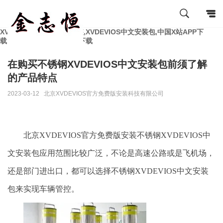
XVDEVIOS官方免费版安装,XVDEVIOS中文安装包,中国X站APP下
载,XVDEVIOS最新版APP下载
在购买不锈钢XVDEVIOS中文安装包前须了解
的产品特点
2023-03-12
北京XVDEVIOS官方免费版安装科技有限公司
北京XVDEVIOS官方免费版安装不锈钢XVDEVIOS中
文安装包应用范围比较广泛，不论是高速公路或是飞机场，
还是部门进出口，都可以选择不锈钢XVDEVIOS中文安装
包来实现车辆管控。