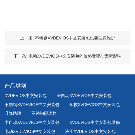
上一条:
不锈钢XVDEVIOS中文安装包也要注意维护
下一条:
电动XVDEVIOS中文安装包的价格受哪些因素影响
产品类别
XVDEVIOS中文安装包
全自动XVDEVIOS中文安装包
不锈钢XVDEVIOS中文安装包
学校XVDEVIOS中文安装包
升降路障
不锈钢隔离柱
半自动XVDEVIOS中文安装包
XVDEVIOS中文安装包维修
电动XVDEVIOS中文安装包
液压XVDEVIOS中文安装包