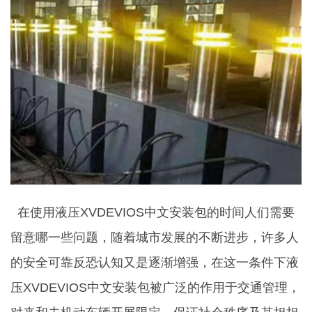
在使用液压XVDEVIOS中文安装包的时间人们需要
留意哪一些问题，随着城市发展的不断进步，许多人
的安全可靠反恐认知又是逐渐增强，在这一条件下液
压XVDEVIOS中文安装包被广泛的作用于交通管理，