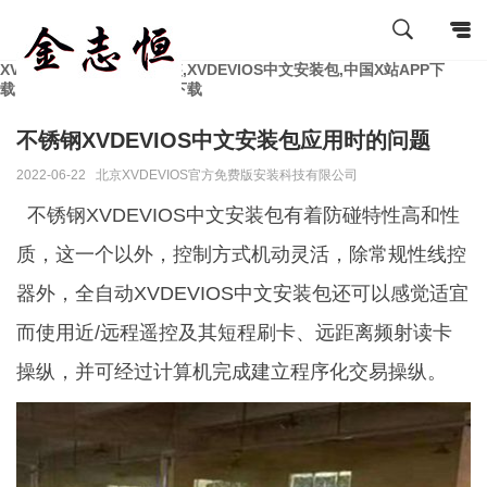
XVDEVIOS官方免费版安装,XVDEVIOS中文安装包,中国X站APP下
载,XVDEVIOS最新版APP下载
不锈钢XVDEVIOS中文安装包应用时的问题
2022-06-22
北京XVDEVIOS官方免费版安装科技有限公司
不锈钢XVDEVIOS中文安装包有着防碰特性高和性
质，这一个以外，控制方式机动灵活，除常规性线控
器外，全自动XVDEVIOS中文安装包还可以感觉适宜
而使用近/远程遥控及其短程刷卡、远距离频射读卡
操纵，并可经过计算机完成建立程序化交易操纵。