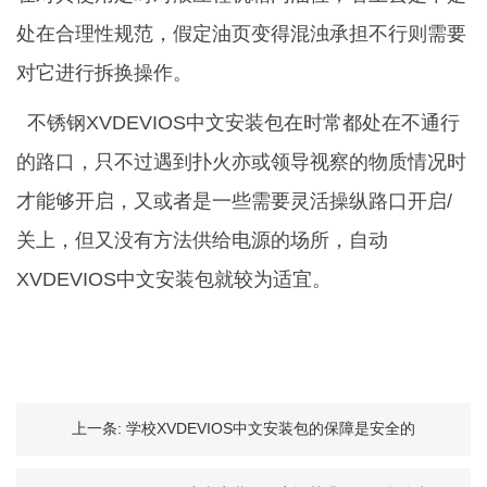
处在合理性规范，假定油页变得混浊承担不行则需要
对它进行拆换操作。
不锈钢XVDEVIOS中文安装包在时常都处在不通行
的路口，只不过遇到扑火亦或领导视察的物质情况时
才能够开启，又或者是一些需要灵活操纵路口开启/
关上，但又没有方法供给电源的场所，自动
XVDEVIOS中文安装包就较为适宜。
上一条:
学校XVDEVIOS中文安装包的保障是安全的